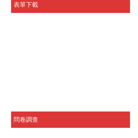
表單下載
問卷調查