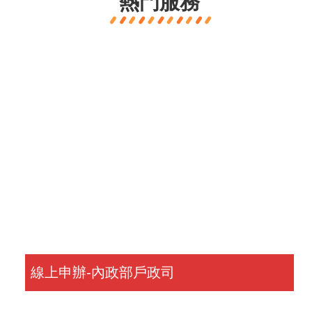
熱門服務
線上申辦-內政部戶政司