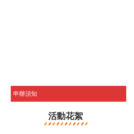
申辦須知
活動花絮