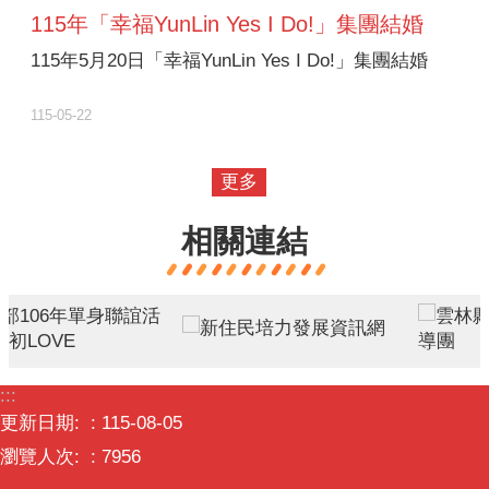
115年「幸福YunLin Yes I Do!」集團結婚
115年5月20日「幸福YunLin Yes I Do!」集團結婚
115-05-22
更多
相關連結
:::
更新日期:
115-08-05
瀏覽人次:
7956