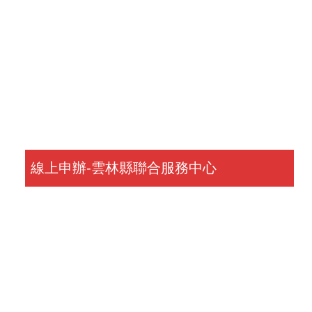
線上申辦-雲林縣聯合服務中心