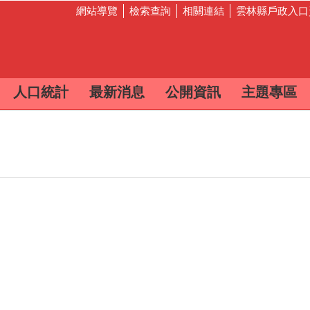
網站導覽
檢索查詢
相關連結
雲林縣戶政入口
人口統計
最新消息
公開資訊
主題專區