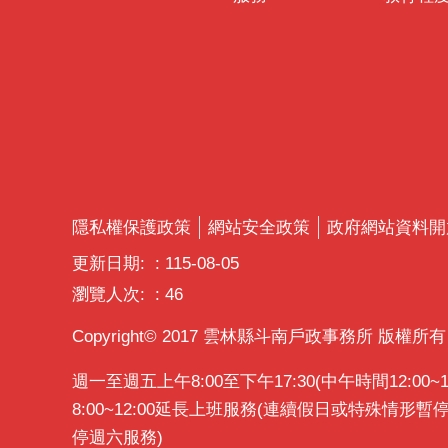
隱私權保護政策
網站安全政策
政府網站資料開
更新日期:
115-08-05
瀏覽人次:
46
Copyright© 2017 雲林縣斗南戶政事務所 版權所有
週一至週五上午8:00至下午17:30(中午時間12:0
8:00~12:00延長上班服務(連續假日或特殊情形
停週六服務)