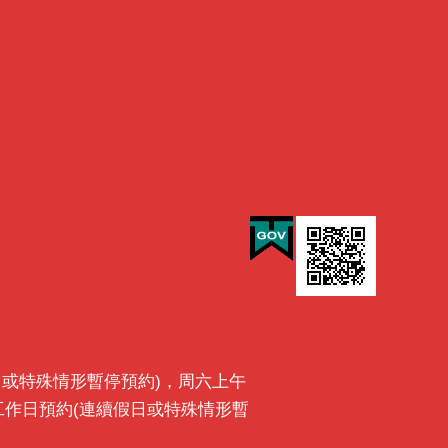
最後一日或特殊情形暫停預約)，周六上午
前一工作日預約(連續假日或特殊情形暫