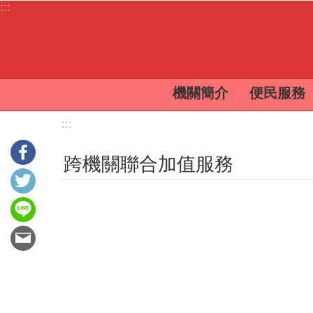
:::
跳到主要內容區塊
機關簡介
便民服務
:::
跨機關聯合加值服務