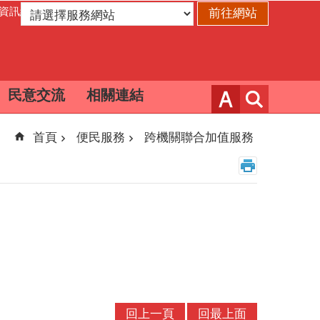
資訊網
民意交流
相關連結
首頁
便民服務
跨機關聯合加值服務
回上一頁
回最上面