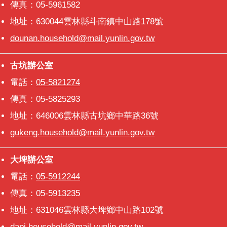
傳真：05-5961582
地址：630044雲林縣斗南鎮中山路178號
dounan.household@mail.yunlin.gov.tw
古坑辦公室
古坑辦公室
電話：
05-5821274
傳真：05-5825293
地址：646006雲林縣古坑鄉中華路36號
gukeng.household@mail.yunlin.gov.tw
大埤辦公室
大埤辦公室
電話：
05-5912244
傳真：05-5913235
地址：631046雲林縣大埤鄉中山路102號
dapi.household@mail.yunlin.gov.tw