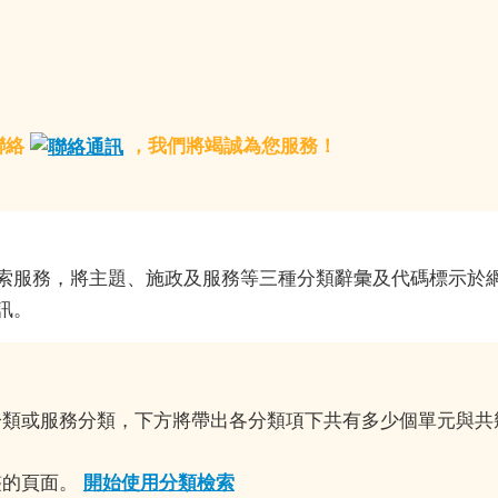
聯絡
，我們將竭誠為您服務！
服務，將主題、施政及服務等三種分類辭彙及代碼標示於網
訊。
分類或服務分類，下方將帶出各分類項下共有多少個單元與共
整的頁面。
開始使用分類檢索