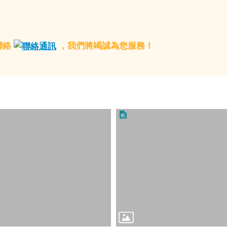
聯絡
，我們將竭誠為您服務！