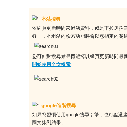
本站搜尋
依網頁更新時間來過濾資料，或是下拉選擇
尋」，本網站的檢索功能將會以您指定的關
您可針對搜尋結果再選擇以網頁更新時間最
開始使用全文檢索
google進階搜尋
如果您習慣使用google搜尋引擎，也可點選
圖文排列結果。