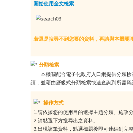
開始使用全文檢索
若還是搜尋不到您要的資料，再請與本機關
分類檢索
本機關配合電子化政府入口網提供分類檢索
讀，並藉由層級式分類檢索快速查詢到所需資
操作方式
1.請依據您的使用目的選擇主題分類、施政
2.請點選下方搜尋出之資料。
3.出現該筆資料，點選標題後即可連結到完