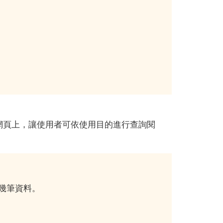
頁上，讓使用者可依使用目的進行查詢閱
幾筆資料。