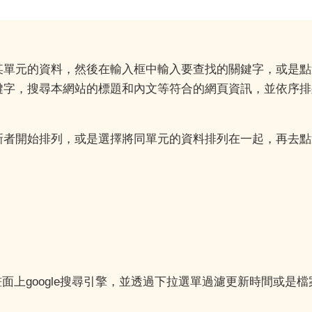
某單元的資料，然後在輸入框中輸入要查找的關鍵字，或是點
鍵字，搜尋本網站的標題和內文等符合的網頁資訊，並依序排
新者開始排列，或是選擇將同單元的資料排列在一起，再去點
畫面上google搜尋引擎，並透過下拉選單過濾更新時間或是檔