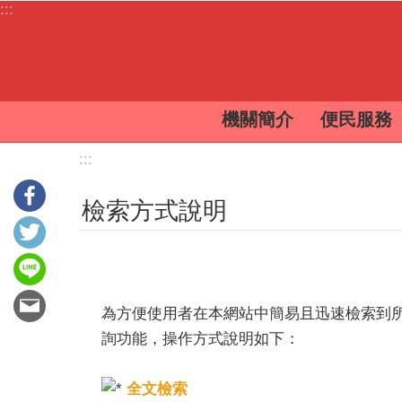
:::
跳到主要內容區塊
機關簡介
便民服務
:::
檢索方式說明
為方便使用者在本網站中簡易且迅速檢索到
詢功能，操作方式說明如下：
全文檢索