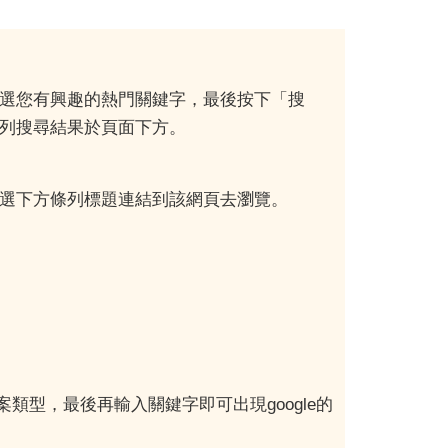
選您有興趣的熱門關鍵字，最後按下「搜
列搜尋結果於頁面下方。
選下方條列標題連結到該網頁去瀏覽。
案類型，最後再輸入關鍵字即可出現google的