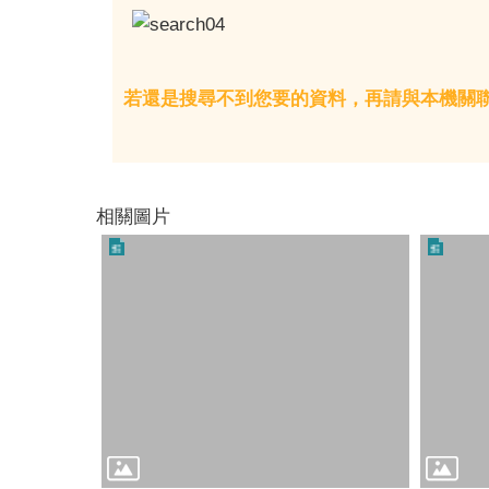
若還是搜尋不到您要的資料，再請與本機關
相關圖片