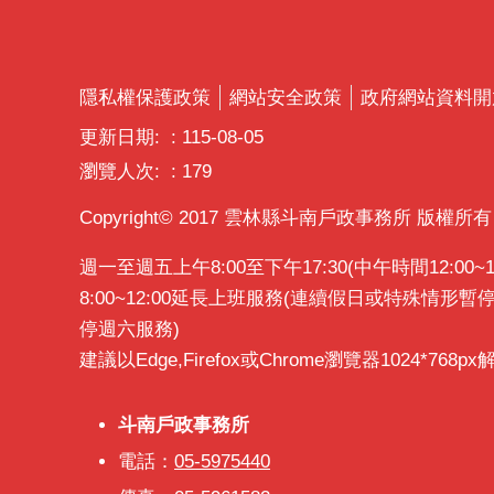
隱私權保護政策
網站安全政策
政府網站資料開
更新日期:
115-08-05
瀏覽人次:
179
Copyright© 2017 雲林縣斗南戶政事務所 版權所有
週一至週五上午8:00至下午17:30(中午時間12:0
8:00~12:00延長上班服務(連續假日或特殊情形
停週六服務)
建議以Edge,Firefox或Chrome瀏覽器1024*768p
斗南戶政事務所
斗南戶政事務所
電話：
05-5975440