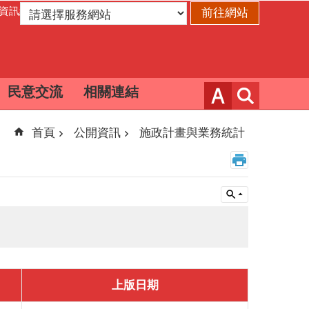
資訊網
民意交流
相關連結
首頁
公開資訊
施政計畫與業務統計
上版日期