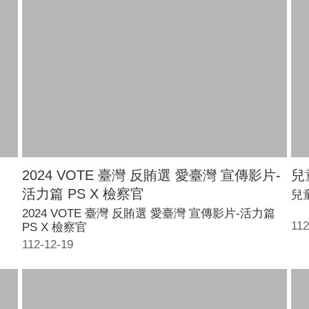
2024 VOTE 臺灣 反賄選 愛臺灣 宣傳影片-
兒
活力篇 PS X 檢察官
兒
2024 VOTE 臺灣 反賄選 愛臺灣 宣傳影片-活力篇
112
PS X 檢察官
112-12-19