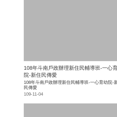
108年斗南戶政辦理新住民輔導班-一心
院-新住民傳愛
108年斗南戶政辦理新住民輔導班-一心育幼院-
民傳愛
109-11-04