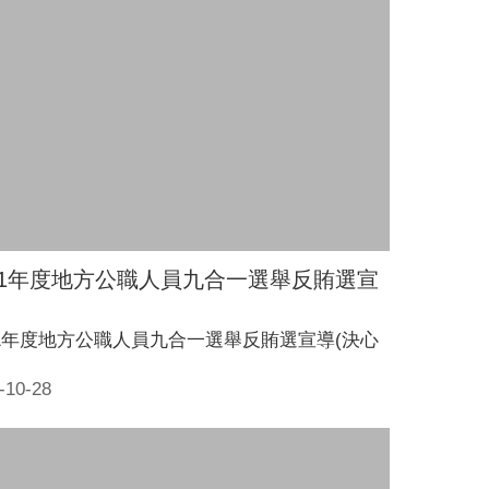
11年度地方公職人員九合一選舉反賄選宣
11年度地方公職人員九合一選舉反賄選宣導(決心
-10-28