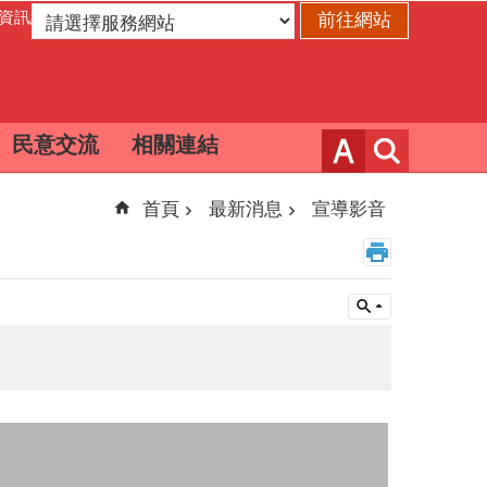
資訊網
民意交流
相關連結
首頁
最新消息
宣導影音