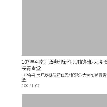
107年斗南戶政辦理新住民輔導班-大埤
長青食堂
107年斗南戶政辦理新住民輔導班-大埤怡然長
堂
109-11-04