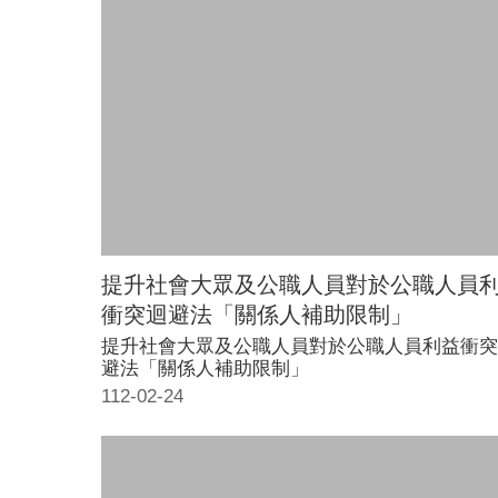
提升社會大眾及公職人員對於公職人員
衝突迴避法「關係人補助限制」
提升社會大眾及公職人員對於公職人員利益衝突
避法「關係人補助限制」
112-02-24