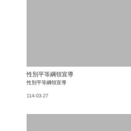
性別平等綱領宣導
性別平等綱領宣導
114-03-27