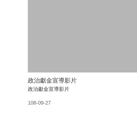
政治獻金宣導影片
政治獻金宣導影片
108-09-27