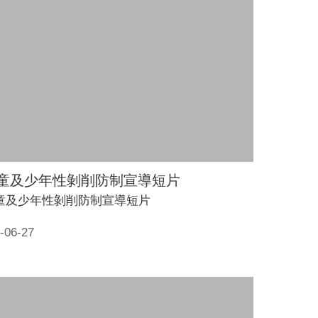
童及少年性剝削防制宣導短片
童及少年性剝削防制宣導短片
-06-27