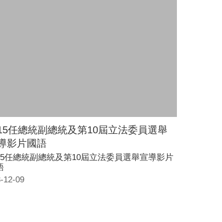
15任總統副總統及第10屆立法委員選舉
導影片國語
15任總統副總統及第10屆立法委員選舉宣導影片
語
-12-09