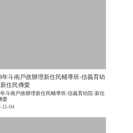
08年斗南戶政辦理新住民輔導班-信義育幼
-新住民傳愛
08年斗南戶政辦理新住民輔導班-信義育幼院-新住
傳愛
-11-04