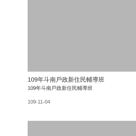
109年斗南戶政新住民輔導班
109年斗南戶政新住民輔導班
109-11-04