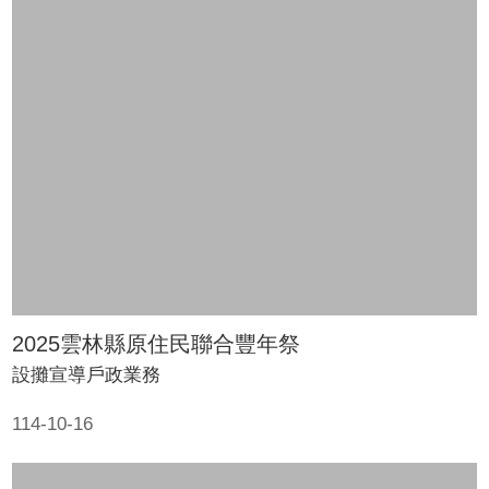
2025雲林縣原住民聯合豐年祭
設攤宣導戶政業務
114-10-16