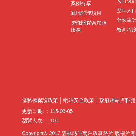
人口統
案例分享
歷年人
異地辦理項目
全國統
跨機關聯合加值
服務
教育程
隱私權保護政策
網站安全政策
政府網站資料開
更新日期:
115-08-05
瀏覽人次:
100
Copyright© 2017 雲林縣斗南戶政事務所 版權所有