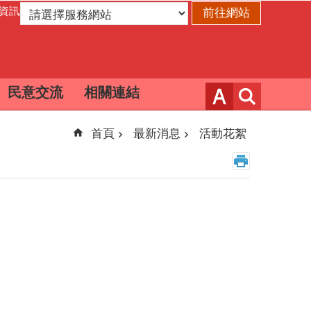
資訊網
民意交流
相關連結
首頁
最新消息
活動花絮