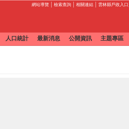
網站導覽
檢索查詢
相關連結
雲林縣戶政入口
人口統計
最新消息
公開資訊
主題專區