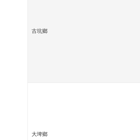
古坑鄉
大埤鄉