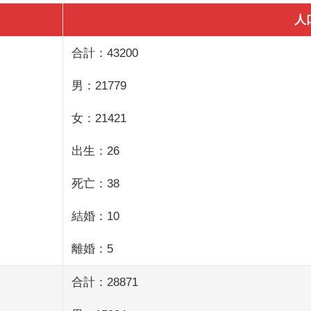
人
合計：43200
男：21779
女：21421
出生：26
死亡：38
結婚：10
離婚：5
合計：28871