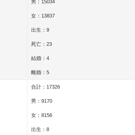
男：15034
女：13837
出生：9
死亡：23
結婚：4
離婚：5
合計：17326
男：9170
女：8156
出生：8