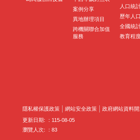
人口統
案例分享
歷年人
異地辦理項目
全國統
跨機關聯合加值
服務
教育程
隱私權保護政策
網站安全政策
政府網站資料開
更新日期:
115-08-05
瀏覽人次:
83