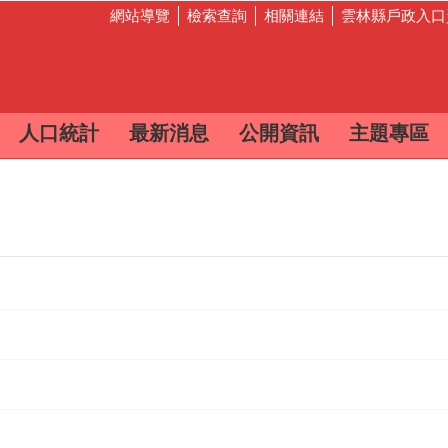
網站導覽
檢索查詢
相關連結
雲林縣戶政入口
人口統計
最新消息
公開資訊
主題專區