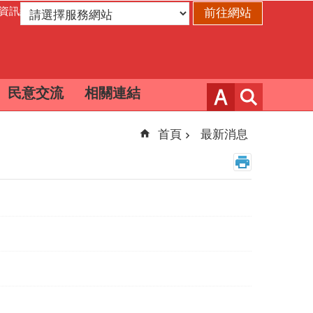
資訊網
民意交流
相關連結
首頁
最新消息