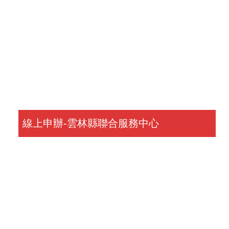
線上申辦-雲林縣聯合服務中心