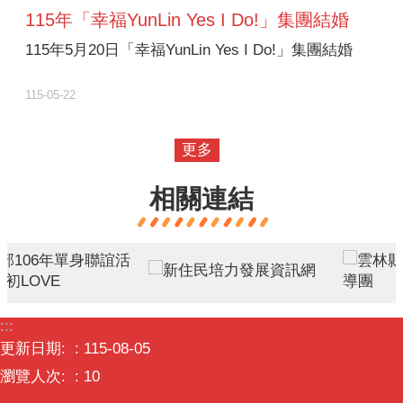
115年「幸福YunLin Yes I Do!」集團結婚
115年5月20日「幸福YunLin Yes I Do!」集團結婚
115-05-22
更多
相關連結
:::
更新日期:
115-08-05
瀏覽人次:
10