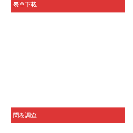
表單下載
問卷調查