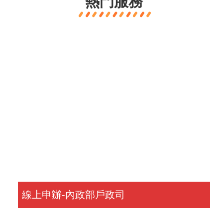
熱門服務
線上申辦-內政部戶政司