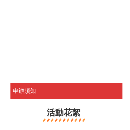
申辦須知
活動花絮