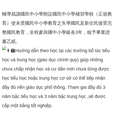
意
交
輔導就讀國民中小學附設國民中小學補習學校（正規教
流
育）使未受國民中小學教育之失學國民及新住民接受完
相
整國民教育，全程參與國中小學級各3年，核予畢業證
關
連
書乙紙。
結
Hướng dẫn theo học tại các trường bổ túc tiểu
học và trung học (giáo dục chính quy) giúp những
chưa chấp nhận học và cư dân mới chưa từng được
học tiểu học hoặc trung học cơ sở có thể tiếp nhận
đầy đủ nền giáo dục phổ thông. Tham gia đầy đủ 3
năm bậc tiểu học và 3 năm bậc trung học ,sẽ được
cấp một bằng tốt nghiệp.