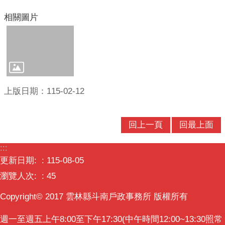
相關圖片
上版日期：115-02-12
回上一頁
回最上面
:::
更新日期:
115-08-05
瀏覽人次:
45
Copyright© 2017 雲林縣斗南戶政事務所 版權所有
週一至週五上午8:00至下午17:30(中午時間12:00~13:30照常