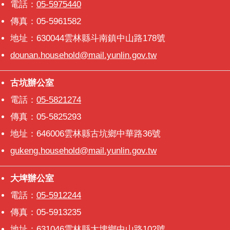
電話：
05-5975440
傳真：05-5961582
地址：630044雲林縣斗南鎮中山路178號
dounan.household@mail.yunlin.gov.tw
古坑辦公室
古坑辦公室
電話：
05-5821274
傳真：05-5825293
地址：646006雲林縣古坑鄉中華路36號
gukeng.household@mail.yunlin.gov.tw
大埤辦公室
大埤辦公室
電話：
05-5912244
傳真：05-5913235
地址：631046雲林縣大埤鄉中山路102號