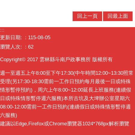
回上一頁
回最上面
:::
更新日期:
115-08-05
瀏覽人次:
62
Copyright© 2017 雲林縣斗南戶政事務所 版權所有
週一至週五上午8:00至下午17:30(中午時間12:00~13:30照常
受理(另17:30-18:30需前一工作日預約每月最後一日或特殊
情形暫停預約)，周六上午8:00~12:00延長上班服務(連續假
日或特殊情形暫停週六服務)本所古坑及大埤辦公室星期六
08:00-12:00需前一工作日預約(連續假日或特殊情形暫停週
六服務)
建議以Edge,Firefox或Chrome瀏覽器1024*768px解析瀏覽