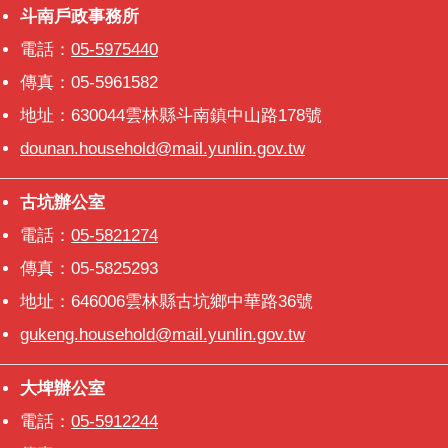
斗南戶政事務所
斗南戶政事務所
電話：
05-5975440
傳真：05-5961582
地址：630044雲林縣斗南鎮中山路178號
dounan.household@mail.yunlin.gov.tw
古坑辦公室
古坑辦公室
電話：
05-5821274
傳真：05-5825293
地址：646006雲林縣古坑鄉中華路36號
gukeng.household@mail.yunlin.gov.tw
大埤辦公室
大埤辦公室
電話：
05-5912244