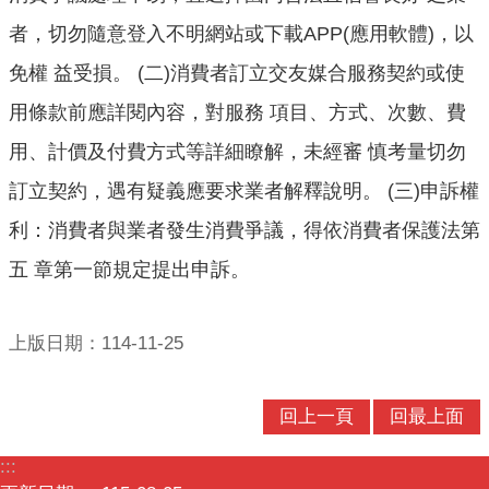
者，切勿隨意登入不明網站或下載APP(應用軟體)，以
免權 益受損。 (二)消費者訂立交友媒合服務契約或使
用條款前應詳閱內容，對服務 項目、方式、次數、費
用、計價及付費方式等詳細瞭解，未經審 慎考量切勿
訂立契約，遇有疑義應要求業者解釋說明。 (三)申訴權
利：消費者與業者發生消費爭議，得依消費者保護法第
五 章第一節規定提出申訴。
上版日期：114-11-25
回上一頁
回最上面
:::