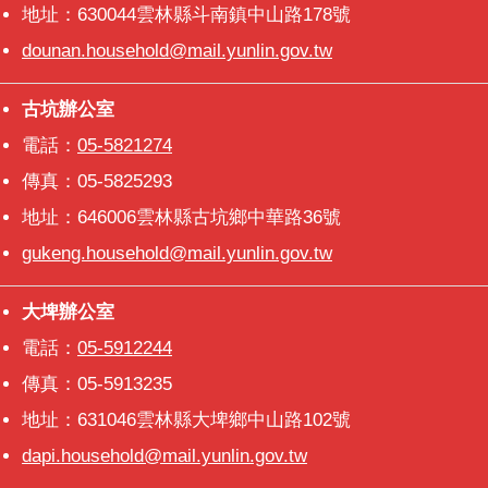
地址：630044雲林縣斗南鎮中山路178號
dounan.household@mail.yunlin.gov.tw
古坑辦公室
古坑辦公室
電話：
05-5821274
傳真：05-5825293
地址：646006雲林縣古坑鄉中華路36號
gukeng.household@mail.yunlin.gov.tw
大埤辦公室
大埤辦公室
電話：
05-5912244
傳真：05-5913235
地址：631046雲林縣大埤鄉中山路102號
dapi.household@mail.yunlin.gov.tw