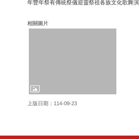
年豐年祭有傳統祭儀迎靈祭祖各族文化歌舞演
相關圖片
上版日期：114-09-23