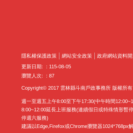
隱私權保護政策
網站安全政策
政府網站資料開
更新日期:
115-08-05
瀏覽人次:
87
Copyright© 2017 雲林縣斗南戶政事務所 版權所有
週一至週五上午8:00至下午17:30(中午時間12:0
8:00~12:00延長上班服務(連續假日或特殊情形
停週六服務)
建議以Edge,Firefox或Chrome瀏覽器1024*768p