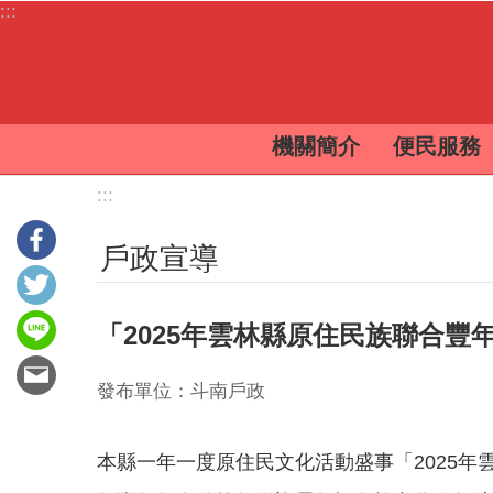
:::
跳到主要內容區塊
機關簡介
便民服務
:::
戶政宣導
「2025年雲林縣原住民族聯合豐
發布單位：斗南戶政
本縣一年一度原住民文化活動盛事「2025年