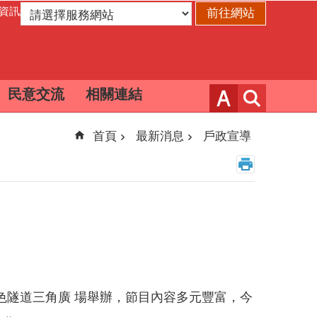
資訊網
民意交流
相關連結
首頁
最新消息
戶政宣導
綠色隧道三角廣 場舉辦，節目內容多元豐富，今