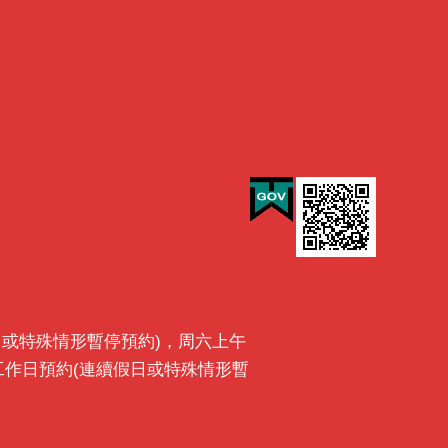
最後一日或特殊情形暫停預約)，周六上午
前一工作日預約(連續假日或特殊情形暫