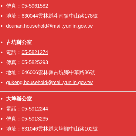
傳真：05-5961582
地址：630044雲林縣斗南鎮中山路178號
dounan.household@mail.yunlin.gov.tw
古坑辦公室
古坑辦公室
電話：
05-5821274
傳真：05-5825293
地址：646006雲林縣古坑鄉中華路36號
gukeng.household@mail.yunlin.gov.tw
大埤辦公室
大埤辦公室
電話：
05-5912244
傳真：05-5913235
地址：631046雲林縣大埤鄉中山路102號